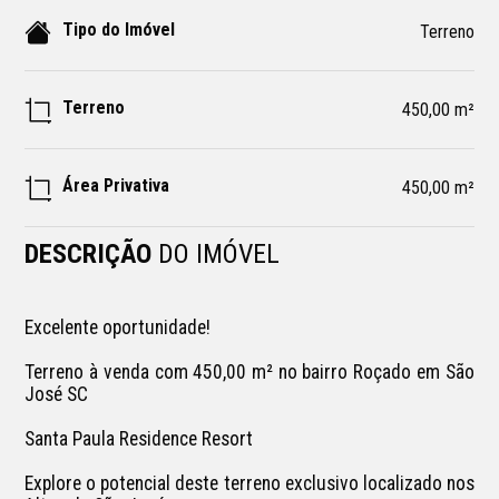
Tipo do Imóvel
Terreno
Terreno
450,00 m²
Área Privativa
450,00 m²
DESCRIÇÃO
DO IMÓVEL
Excelente oportunidade!  

Terreno à venda com 450,00 m² no bairro Roçado em São 
José SC

Santa Paula Residence Resort 

Explore o potencial deste terreno exclusivo localizado nos 