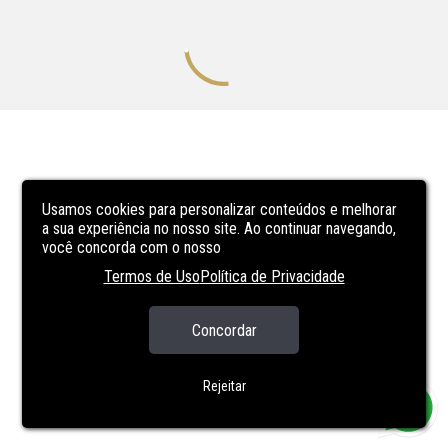
Usamos cookies para personalizar conteúdos e melhorar
a sua experiência no nosso site. Ao continuar navegando,
você concorda com o nosso
Termos de Uso
Política de Privacidade
Concordar
Rejeitar