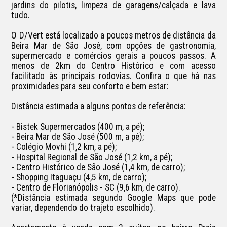
jardins do pilotis, limpeza de garagens/calçada e lava 
tudo.

O D/Vert está localizado a poucos metros de distância da 
Beira Mar de São José, com opções de gastronomia, 
supermercado e comércios gerais a poucos passos. A 
menos de 2km do Centro Histórico e com acesso 
facilitado às principais rodovias. Confira o que há nas 
proximidades para seu conforto e bem estar:

Distância estimada a alguns pontos de referência:

- Bistek Supermercados (400 m, a pé);

- Beira Mar de São José (500 m, a pé);

- Colégio Movhi (1,2 km, a pé);

- Hospital Regional de São José (1,2 km, a pé);

- Centro Histórico de São José (1,4 km, de carro);

- Shopping Itaguaçu (4,5 km, de carro);

- Centro de Florianópolis - SC (9,6 km, de carro).

(*Distância estimada segundo Google Maps que pode 
variar, dependendo do trajeto escolhido).
