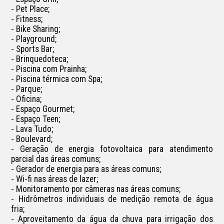
- Pet Place;

- Fitness;

- Bike Sharing;

- Playground;

- Sports Bar;

- Brinquedoteca;

- Piscina com Prainha;

- Piscina térmica com Spa;

- Parque;

- Oficina;

- Espaço Gourmet;

- Espaço Teen;

- Lava Tudo;

- Boulevard;

- Geração de energia fotovoltaica para atendimento 
parcial das áreas comuns;

- Gerador de energia para as áreas comuns;

- Wi-fi nas áreas de lazer;

- Monitoramento por câmeras nas áreas comuns;

- Hidrômetros individuais de medição remota de água 
fria;

- Aproveitamento da água da chuva para irrigação dos 