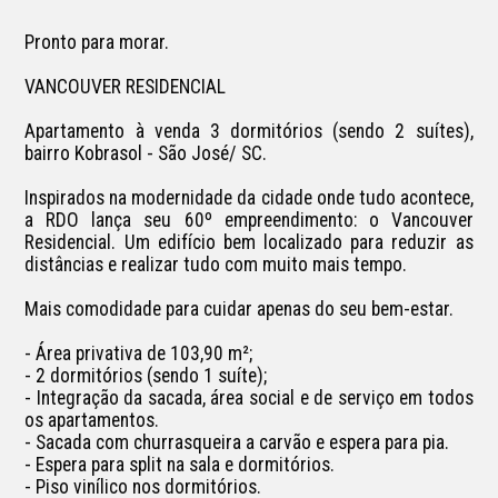
Pronto para morar.

VANCOUVER RESIDENCIAL

Apartamento à venda 3 dormitórios (sendo 2 suítes), 
bairro Kobrasol - São José/ SC.

Inspirados na modernidade da cidade onde tudo acontece, 
a RDO lança seu 60º empreendimento: o Vancouver 
Residencial. Um edifício bem localizado para reduzir as 
distâncias e realizar tudo com muito mais tempo.

Mais comodidade para cuidar apenas do seu bem-estar.

- Área privativa de 103,90 m²;

- 2 dormitórios (sendo 1 suíte);

- Integração da sacada, área social e de serviço em todos 
os apartamentos.

- Sacada com churrasqueira a carvão e espera para pia.

- Espera para split na sala e dormitórios.

- Piso vinílico nos dormitórios.
