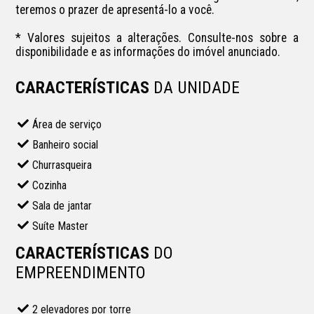
teremos o prazer de apresentá-lo a você.

* Valores sujeitos a alterações. Consulte-nos sobre a 
disponibilidade e as informações do imóvel anunciado.
CARACTERÍSTICAS
DA UNIDADE
Área de serviço
Banheiro social
Churrasqueira
Cozinha
Sala de jantar
Suíte Master
CARACTERÍSTICAS
DO
EMPREENDIMENTO
2 elevadores por torre