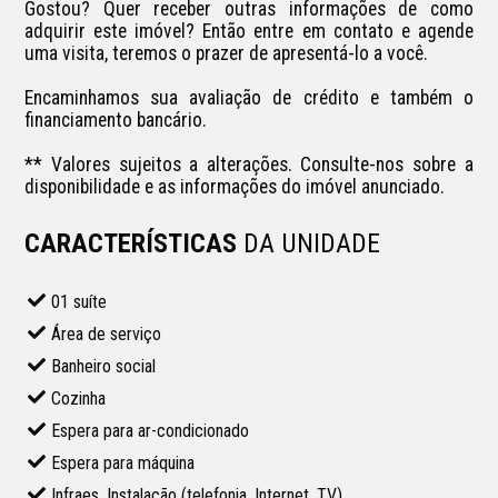
Gostou? Quer receber outras informações de como 
adquirir este imóvel? Então entre em contato e agende 
uma visita, teremos o prazer de apresentá-lo a você.

Encaminhamos sua avaliação de crédito e também o 
financiamento bancário. 

** Valores sujeitos a alterações. Consulte-nos sobre a 
disponibilidade e as informações do imóvel anunciado.
CARACTERÍSTICAS
DA UNIDADE
01 suíte
Área de serviço
Banheiro social
Cozinha
Espera para ar-condicionado
Espera para máquina
Infraes. Instalação (telefonia, Internet, TV)