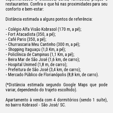
restaurantes. Confira o que há nas proximidades para seu 
conforto e bem-estar:

Distância estimada a alguns pontos de referência:

- Colégio Alfa Visão Kobrasol (170 m, a pé);

- Fort Atacadista (350, a pé);

- Café Paris (350, a pé);

- Churrascaria Meu Cantinho (300 m, a pé);

- Shopping Itaguaçu (1,0 Km, a pé);

- Policlínica de Campinas (1,1 Km, a pé);

- Beira Mar de São José (1,6 km, de carro);

- Hospital Unimed (1,8 m, de carro);

- Prefeitura de São José (3,4 km, de carro);

- Mercado Público de Florianópolis (8,8 km, de carro).

(*Distância estimada segundo Google Maps que pode 
variar, dependendo do trajeto escolhido).

Apartamento à venda com 4 dormitórios (sendo 1 suíte), 
no bairro Kobrasol - São José/ SC.
