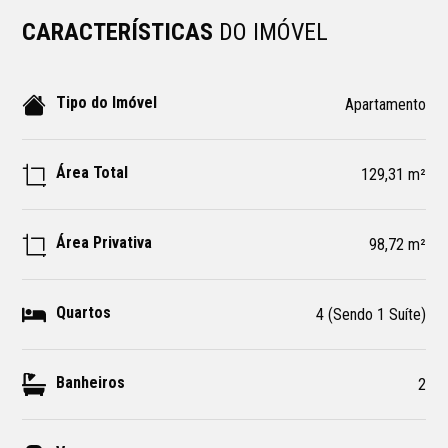
CARACTERÍSTICAS
DO IMÓVEL
Tipo do Imóvel
Apartamento
Área Total
129,31 m²
Área Privativa
98,72 m²
Quartos
4 (Sendo 1 Suíte)
Banheiros
2