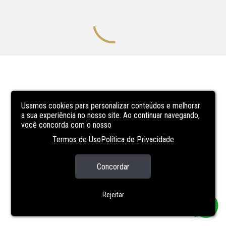
Usamos cookies para personalizar conteúdos e melhorar
a sua experiência no nosso site. Ao continuar navegando,
você concorda com o nosso
Termos de Uso
Política de Privacidade
Concordar
Rejeitar