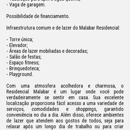
- Vaga de garagem.

Possibilidade de financiamento.

Infraestrutura comum e de lazer do Malabar Residencial:

- Torre única;

- Elevador;

- Áreas de lazer mobiliadas e decoradas;

- Salão de festas;

- Espaço fitness;

- Brinquedoteca;

- Playground.

Com uma atmosfera acolhedora e charmosa, o 
Residencial Malabar é um lugar onde você pode 
verdadeiramente se sentir em casa. Sua excelente 
localização proporciona fácil acesso a uma variedade de 
serviços, comodidades e shoppings, garantido 
conveniência no dia a dia. Além disso, oferece ambientes 
de lazer que atendem aos gostos de todos, seja para 
relaxar após um longo dia de trabalho ou para criar 