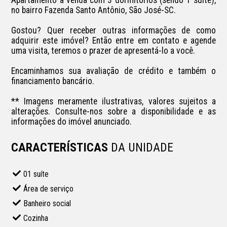
no bairro Fazenda Santo Antônio, São José-SC.

Gostou? Quer receber outras informações de como 
adquirir este imóvel? Então entre em contato e agende 
uma visita, teremos o prazer de apresentá-lo a você.

Encaminhamos sua avaliação de crédito e também o 
financiamento bancário.

** Imagens meramente ilustrativas, valores sujeitos a 
alterações. Consulte-nos sobre a disponibilidade e as 
informações do imóvel anunciado.
CARACTERÍSTICAS
DA UNIDADE
01 suíte
Área de serviço
Banheiro social
Cozinha