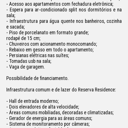
- Acesso aos apartamentos com fechadura eletrônica;

- Espera para ar-condicionado split nos dormitórios e na 
sala;

- Infraestrutura para água quente nos banheiros, cozinha 
e sacada;

- Piso de porcelanato em formato grande;

rodapé de 15 cm;

- Chuveiros com acionamento monocomando;

- Rebaixo em gesso em todo o apartamento;

- Persianas elétricas nas suítes;

- Tomadas usb na sala;

- Vaga de garagem.

Possibilidade de financiamento.

Infraestrutura comum e de lazer do Reserva Residence:

- Hall de entrada moderno;

- Dois elevadores de alta velocidade;

- Áreas comuns mobiliadas, decoradas e climatizadas;

- Gerador de energia para as áreas comuns;

- Sistema de monitoramento por câmeras;
