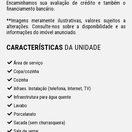
Encaminhamos sua avaliação de crédito e também o 
financiamento bancário.

**Imagens meramente ilustrativas, valores sujeitos a 
alterações. Consulte-nos sobre a disponibilidade e as 
informações do imóvel anunciado.
CARACTERÍSTICAS
DA UNIDADE
Área de serviço
Copa/cozinha
Cozinha
Infraes. Instalação (telefonia, Internet, TV)
Infraestrutura para água quente
Lavabo
Porcelanato
Sacada (sem churrasqueira)
Sala de jantar