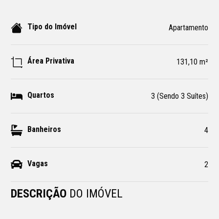
Tipo do Imóvel
Apartamento
Área Privativa
131,10 m²
Quartos
3 (Sendo 3 Suítes)
Banheiros
4
Vagas
2
DESCRIÇÃO
DO IMÓVEL