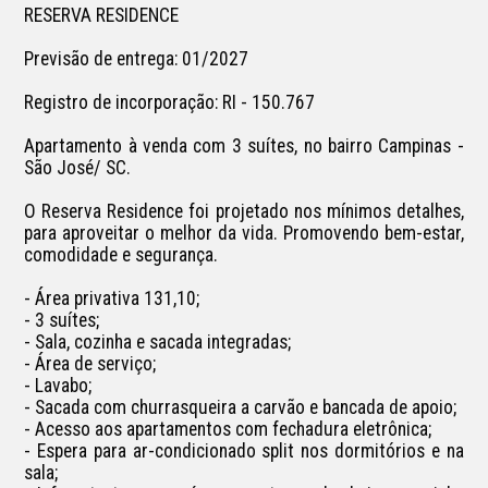
RESERVA RESIDENCE

Previsão de entrega: 01/2027

Registro de incorporação: RI - 150.767

Apartamento à venda com 3 suítes, no bairro Campinas - 
São José/ SC.

O Reserva Residence foi projetado nos mínimos detalhes, 
para aproveitar o melhor da vida. Promovendo bem-estar, 
comodidade e segurança. 

- Área privativa 131,10; 

- 3 suítes;

- Sala, cozinha e sacada integradas;

- Área de serviço;

- Lavabo;

- Sacada com churrasqueira a carvão e bancada de apoio;

- Acesso aos apartamentos com fechadura eletrônica;

- Espera para ar-condicionado split nos dormitórios e na 
sala;
