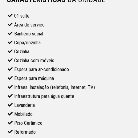
01 suíte
Área de serviço
Banheiro social
Copa/cozinha
Cozinha
Cozinha com móveis
Espera para ar-condicionado
Espera para máquina
Infraes. Instalação (telefonia, Internet, TV)
Infraestrutura para água quente
Lavanderia
Mobiliado
Piso Cerâmico
Reformado