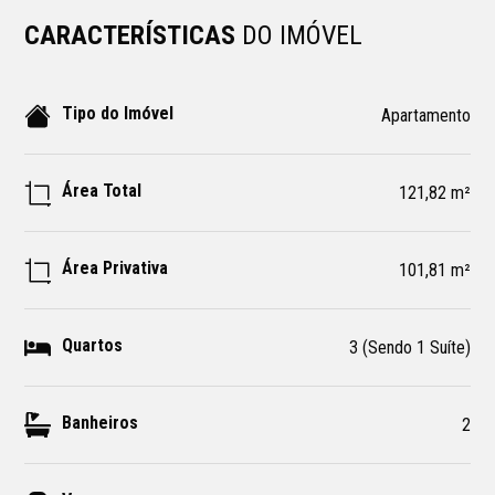
CARACTERÍSTICAS
DO IMÓVEL
Tipo do Imóvel
Apartamento
Área Total
121,82 m²
Área Privativa
101,81 m²
Quartos
3 (Sendo 1 Suíte)
Banheiros
2