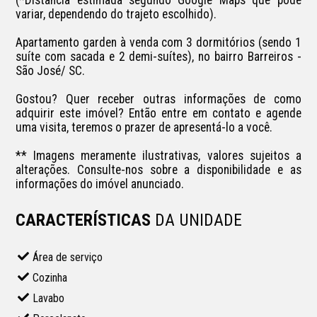
variar, dependendo do trajeto escolhido). 

Apartamento garden à venda com 3 dormitórios (sendo 1 
suíte com sacada e 2 demi-suítes), no bairro Barreiros - 
São José/ SC.

Gostou? Quer receber outras informações de como 
adquirir este imóvel? Então entre em contato e agende 
uma visita, teremos o prazer de apresentá-lo a você.

** Imagens meramente ilustrativas, valores sujeitos a 
alterações. Consulte-nos sobre a disponibilidade e as 
informações do imóvel anunciado.
CARACTERÍSTICAS
DA UNIDADE
Área de serviço
Cozinha
Lavabo