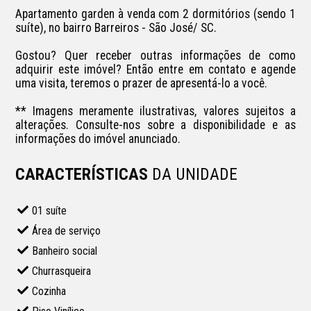
Apartamento garden à venda com 2 dormitórios (sendo 1 
suíte), no bairro Barreiros - São José/ SC.

Gostou? Quer receber outras informações de como 
adquirir este imóvel? Então entre em contato e agende 
uma visita, teremos o prazer de apresentá-lo a você.

** Imagens meramente ilustrativas, valores sujeitos a 
alterações. Consulte-nos sobre a disponibilidade e as 
informações do imóvel anunciado.
CARACTERÍSTICAS
DA UNIDADE
01 suíte
Área de serviço
Banheiro social
Churrasqueira
Cozinha