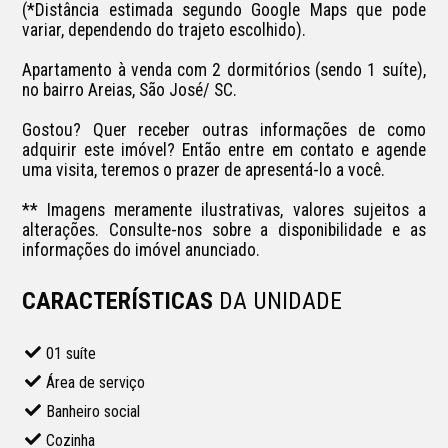
(*Distância estimada segundo Google Maps que pode 
variar, dependendo do trajeto escolhido).

Apartamento à venda com 2 dormitórios (sendo 1 suíte), 
no bairro Areias, São José/ SC.

Gostou? Quer receber outras informações de como 
adquirir este imóvel? Então entre em contato e agende 
uma visita, teremos o prazer de apresentá-lo a você.

** Imagens meramente ilustrativas, valores sujeitos a 
alterações. Consulte-nos sobre a disponibilidade e as 
informações do imóvel anunciado.
CARACTERÍSTICAS
DA UNIDADE
01 suíte
Área de serviço
Banheiro social
Cozinha