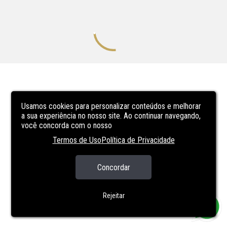
Usamos cookies para personalizar conteúdos e melhorar
a sua experiência no nosso site. Ao continuar navegando,
você concorda com o nosso
Termos de Uso
Política de Privacidade
Concordar
Rejeitar