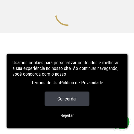
Usamos cookies para personalizar conteúdos e melhorar
a sua experiência no nosso site. Ao continuar navegando,
você concorda com o nosso
Termos de Uso
Política de Privacidade
Concordar
Rejeitar