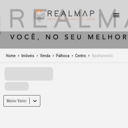
Home
Imóveis
Venda
Palhoca
Centro
Apartamento
Maior Valor