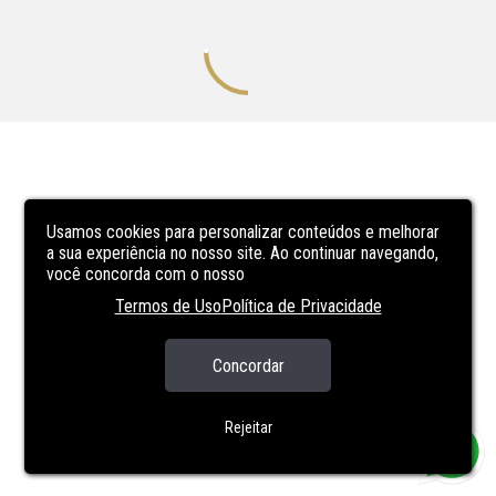
Usamos cookies para personalizar conteúdos e melhorar
a sua experiência no nosso site. Ao continuar navegando,
você concorda com o nosso
Termos de Uso
Política de Privacidade
Concordar
Rejeitar