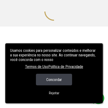
Usamos cookies para personalizar conteúdos e melhorar
a sua experiência no nosso site. Ao continuar navegando,
você concorda com o nosso
Termos de Uso
Política de Privacidade
Concordar
Rejeitar