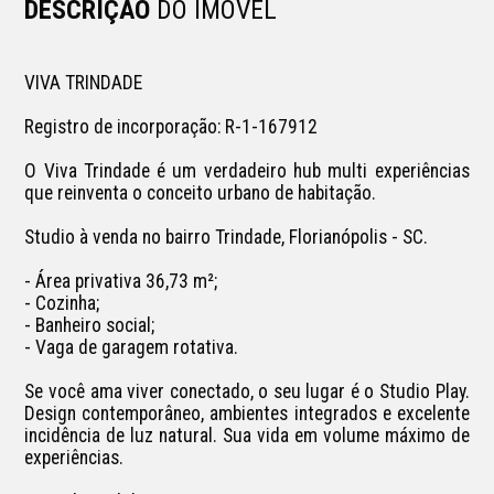
DESCRIÇÃO
DO IMÓVEL
VIVA TRINDADE

Registro de incorporação: R-1-167912 

O Viva Trindade é um verdadeiro hub multi experiências 
que reinventa o conceito urbano de habitação.

Studio à venda no bairro Trindade, Florianópolis - SC.

- Área privativa 36,73 m²;

- Cozinha;

- Banheiro social;

- Vaga de garagem rotativa.

Se você ama viver conectado, o seu lugar é o Studio Play. 
Design contemporâneo, ambientes integrados e excelente 
incidência de luz natural. Sua vida em volume máximo de 
experiências.
