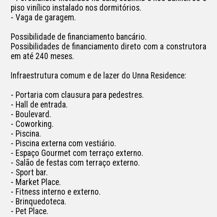
piso vinílico instalado nos dormitórios.

- Vaga de garagem.

Possibilidade de financiamento bancário.

Possibilidades de financiamento direto com a construtora 
em até 240 meses.

Infraestrutura comum e de lazer do Unna Residence:

- Portaria com clausura para pedestres.

- Hall de entrada.

- Boulevard.

- Coworking.

- Piscina.

- Piscina externa com vestiário.

- Espaço Gourmet com terraço externo.

- Salão de festas com terraço externo.

- Sport bar.

- Market Place.

- Fitness interno e externo.

- Brinquedoteca.

- Pet Place.
