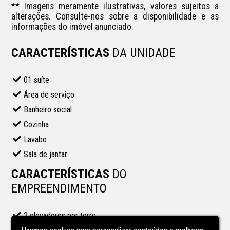
** Imagens meramente ilustrativas, valores sujeitos a 
alterações. Consulte-nos sobre a disponibilidade e as 
informações do imóvel anunciado.
CARACTERÍSTICAS
DA UNIDADE
01 suíte
Área de serviço
Banheiro social
Cozinha
Lavabo
Sala de jantar
CARACTERÍSTICAS
DO
EMPREENDIMENTO
2 elevadores por torre