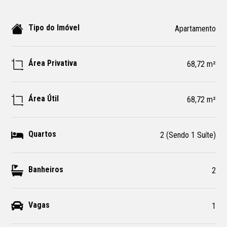
Tipo do Imóvel
Apartamento
Área Privativa
68,72 m²
Área Útil
68,72 m²
Quartos
2 (Sendo 1 Suíte)
Banheiros
2
Vagas
1