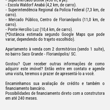
- Escola Waldorf Anabá (4,2 km, de carro).

- Superintendência Regional da Polícia Federal (7,3 km, de 
carro).

- Mercado Público, Centro de Florianópolis (11,0 km, de 
carro).

- Ponte Hercílio Luz (10,4 km, de carro).

(*Distância estimada segundo Google Maps que pode 
variar, dependendo do trajeto escolhido).

Apartamento à venda com 2 dormitórios (sendo 1 suíte), 
no bairro Saco Grande - Florianópolis/ SC.

Gostou? Quer receber outras informações de como 
adquirir este imóvel? Então entre em contato e agende 
uma visita, teremos o prazer de apresentá-lo a você.

Encaminhamos sua avaliação de crédito e também o 
financiamento bancário.

Possibilidades de financiamento direto com a construtora 
em até 240 meses.
