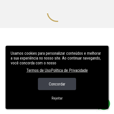
Usamos cookies para personalizar conteúdos e melhorar
a sua experiência no nosso site. Ao continuar navegando,
você concorda com o nosso
Termos de Uso
Política de Privacidade
Concordar
Rejeitar