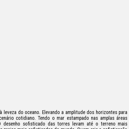
 à leveza do oceano. Elevando a amplitude dos horizontes para 
 cenário cotidiano. Tendo o mar estampado nas amplas áreas 
desenho sofisticado das torres levam até o terreno mais 