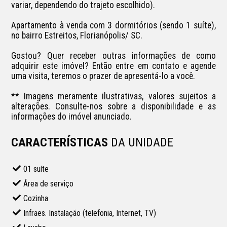
variar, dependendo do trajeto escolhido).

Apartamento à venda com 3 dormitórios (sendo 1 suíte), 
no bairro Estreitos, Florianópolis/ SC.

Gostou? Quer receber outras informações de como 
adquirir este imóvel? Então entre em contato e agende 
uma visita, teremos o prazer de apresentá-lo a você.

** Imagens meramente ilustrativas, valores sujeitos a 
alterações. Consulte-nos sobre a disponibilidade e as 
informações do imóvel anunciado.
CARACTERÍSTICAS
DA UNIDADE
01 suíte
Área de serviço
Cozinha
Infraes. Instalação (telefonia, Internet, TV)