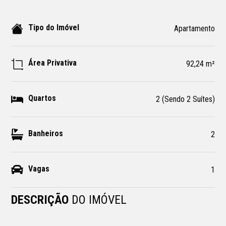
Tipo do Imóvel
Apartamento
Área Privativa
92,24 m²
Quartos
2 (Sendo 2 Suítes)
Banheiros
2
Vagas
1
DESCRIÇÃO
DO IMÓVEL