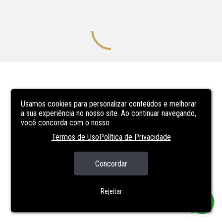
Usamos cookies para personalizar conteúdos e melhorar
a sua experiência no nosso site. Ao continuar navegando,
você concorda com o nosso
Termos de Uso
Política de Privacidade
Concordar
Rejeitar