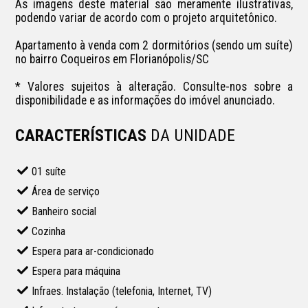
As imagens deste material são meramente ilustrativas, 
podendo variar de acordo com o projeto arquitetônico. 

Apartamento à venda com 2 dormitórios (sendo um suíte) 
no bairro Coqueiros em Florianópolis/SC

* Valores sujeitos à alteração. Consulte-nos sobre a 
disponibilidade e as informações do imóvel anunciado.
CARACTERÍSTICAS
DA UNIDADE
01 suíte
Área de serviço
Banheiro social
Cozinha
Espera para ar-condicionado
Espera para máquina
Infraes. Instalação (telefonia, Internet, TV)