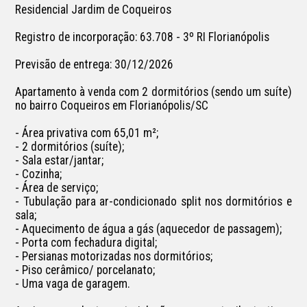
Residencial Jardim de Coqueiros

Registro de incorporação: 63.708 - 3º RI Florianópolis

Previsão de entrega: 30/12/2026

Apartamento à venda com 2 dormitórios (sendo um suíte) 
no bairro Coqueiros em Florianópolis/SC

- Área privativa com 65,01 m²;

- 2 dormitórios (suíte);

- Sala estar/jantar;

- Cozinha;

- Área de serviço;

- Tubulação para ar-condicionado split nos dormitórios e 
sala;

- Aquecimento de água a gás (aquecedor de passagem);

- Porta com fechadura digital;

- Persianas motorizadas nos dormitórios;

- Piso cerâmico/ porcelanato;

- Uma vaga de garagem.
