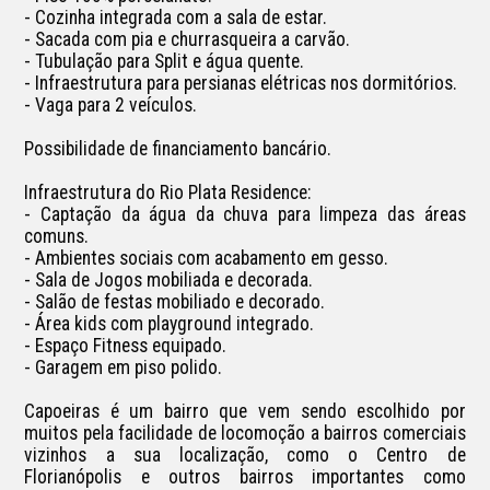
- Cozinha integrada com a sala de estar.

- Sacada com pia e churrasqueira a carvão.

- Tubulação para Split e água quente.

- Infraestrutura para persianas elétricas nos dormitórios.

- Vaga para 2 veículos.

Possibilidade de financiamento bancário.

Infraestrutura do Rio Plata Residence:

- Captação da água da chuva para limpeza das áreas 
comuns.

- Ambientes sociais com acabamento em gesso.

- Sala de Jogos mobiliada e decorada.

- Salão de festas mobiliado e decorado.

- Área kids com playground integrado.

- Espaço Fitness equipado.

- Garagem em piso polido.

Capoeiras é um bairro que vem sendo escolhido por 
muitos pela facilidade de locomoção a bairros comerciais 
vizinhos a sua localização, como o Centro de 
Florianópolis e outros bairros importantes como 