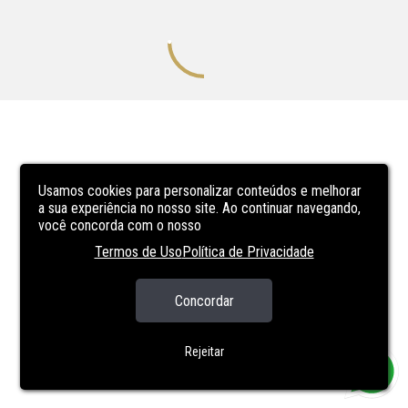
Usamos cookies para personalizar conteúdos e melhorar
a sua experiência no nosso site. Ao continuar navegando,
você concorda com o nosso
Termos de Uso
Política de Privacidade
Concordar
Rejeitar