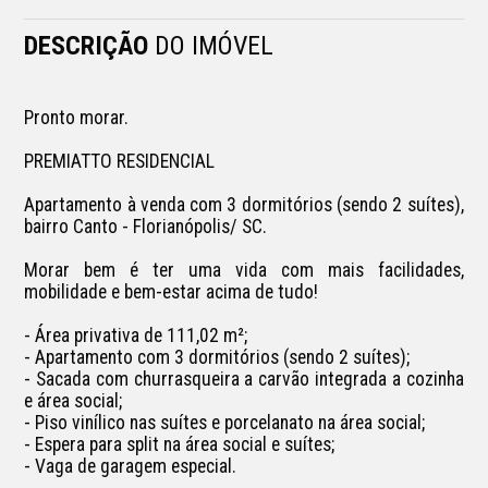
DESCRIÇÃO
DO IMÓVEL
Pronto morar.

PREMIATTO RESIDENCIAL

Apartamento à venda com 3 dormitórios (sendo 2 suítes), 
bairro Canto - Florianópolis/ SC.

Morar bem é ter uma vida com mais facilidades, 
mobilidade e bem-estar acima de tudo! 

- Área privativa de 111,02 m²;

- Apartamento com 3 dormitórios (sendo 2 suítes);

- Sacada com churrasqueira a carvão integrada a cozinha 
e área social;

- Piso vinílico nas suítes e porcelanato na área social;

- Espera para split na área social e suítes;

- Vaga de garagem especial.
