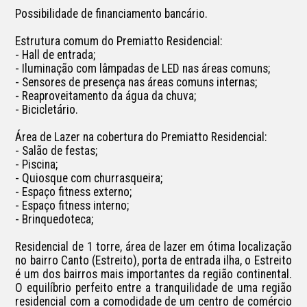
Possibilidade de financiamento bancário.

Estrutura comum do Premiatto Residencial:

- Hall de entrada;

- Iluminação com lâmpadas de LED nas áreas comuns;

- Sensores de presença nas áreas comuns internas;

- Reaproveitamento da água da chuva;

- Bicicletário.

Área de Lazer na cobertura do Premiatto Residencial:

- Salão de festas;

- Piscina;

- Quiosque com churrasqueira;

- Espaço fitness externo;

- Espaço fitness interno;

- Brinquedoteca;

Residencial de 1 torre, área de lazer em ótima localização 
no bairro Canto (Estreito), porta de entrada ilha, o Estreito 
é um dos bairros mais importantes da região continental.  
O equilíbrio perfeito entre a tranquilidade de uma região 
residencial com a comodidade de um centro de comércio 