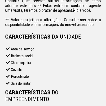
Gostou? Quer receber outras informações de como 
adquirir este imóvel? Então entre em contato e agende 
uma visita, teremos o prazer de apresentá-lo a você.

** Valores sujeitos a alterações. Consulte-nos sobre a 
disponibilidade e as informações do imóvel anunciado.
CARACTERÍSTICAS
DA UNIDADE
Área de serviço
Banheiro social
Churrasqueira
Cozinha
Porcelanato
Sala de jantar
CARACTERÍSTICAS
DO
EMPREENDIMENTO