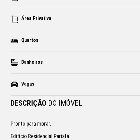
Área Privativa
Quartos
Banheiros
Vagas
DESCRIÇÃO
DO IMÓVEL
Pronto para morar.

Edifício Residencial Pariatã
