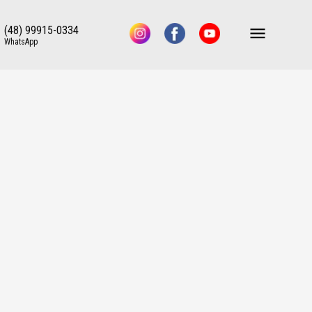
(48) 99915-0334
WhatsApp