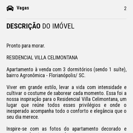
Vagas
2
DESCRIÇÃO
DO IMÓVEL
Pronto para morar.

RESIDENCIAL VILLA CELIMONTANA

Apartamento à venda com 3 dormitórios (sendo 1 suíte), 
bairro Agronômica - Florianópolis/ SC.

Viver em grande estilo, levar a vida com intensidade e 
cultivar o costume de saborear cada momento. Essa foi a 
nossa inspiração para o Residencial Villa Celimontana, um 
lugar que reúne todos esses privilégios e onde o 
inesperado acompanha todo o conforto e elegância que o 
seu dia merece.

Inspire-se com as fotos do apartamento decorado e 