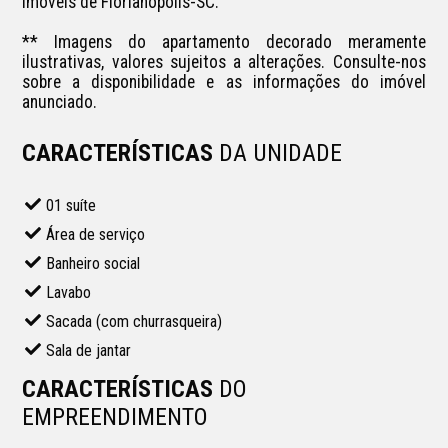
Imóveis de Florianópolis-SC.

** Imagens do apartamento decorado meramente 
ilustrativas, valores sujeitos a alterações. Consulte-nos 
sobre a disponibilidade e as informações do imóvel 
anunciado.
CARACTERÍSTICAS
DA UNIDADE
01 suíte
Área de serviço
Banheiro social
Lavabo
Sacada (com churrasqueira)
Sala de jantar
CARACTERÍSTICAS
DO
EMPREENDIMENTO