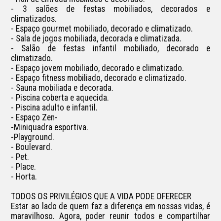
- 3 salões de festas mobiliados, decorados e 
climatizados.

- Espaço gourmet mobiliado, decorado e climatizado.

- Sala de jogos mobiliada, decorada e climatizada.

- Salão de festas infantil mobiliado, decorado e 
climatizado.

- Espaço jovem mobiliado, decorado e climatizado.

- Espaço fitness mobiliado, decorado e climatizado.

- Sauna mobiliada e decorada.

- Piscina coberta e aquecida.

- Piscina adulto e infantil.

- Espaço Zen-

-Miniquadra esportiva.

-Playground.

- Boulevard.

- Pet.

- Place.

- Horta.

TODOS OS PRIVILÉGIOS QUE A VIDA PODE OFERECER

Estar ao lado de quem faz a diferença em nossas vidas, é 
maravilhoso. Agora, poder reunir todos e compartilhar 