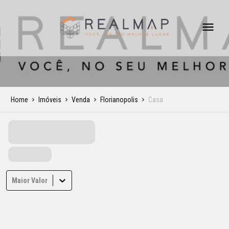
Home
Imóveis
Venda
Florianopolis
Casa
Maior Valor