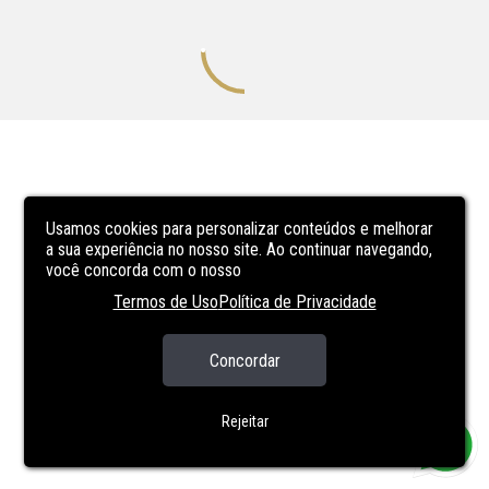
Usamos cookies para personalizar conteúdos e melhorar
a sua experiência no nosso site. Ao continuar navegando,
você concorda com o nosso
Termos de Uso
Política de Privacidade
Concordar
Rejeitar