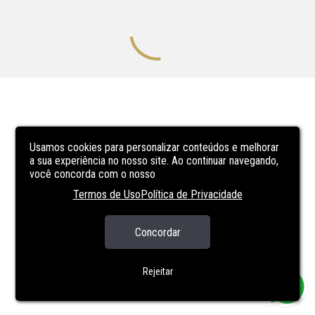
Usamos cookies para personalizar conteúdos e melhorar
a sua experiência no nosso site. Ao continuar navegando,
você concorda com o nosso
Termos de Uso
Política de Privacidade
Concordar
Rejeitar