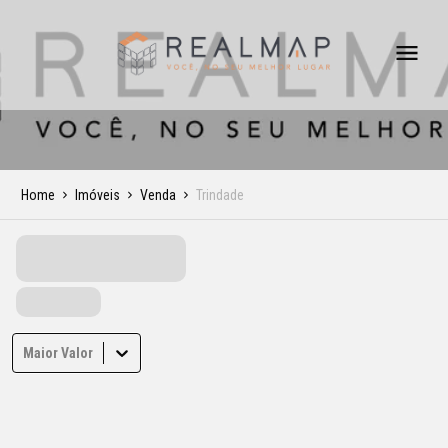
Home
Imóveis
Venda
Trindade
Maior Valor