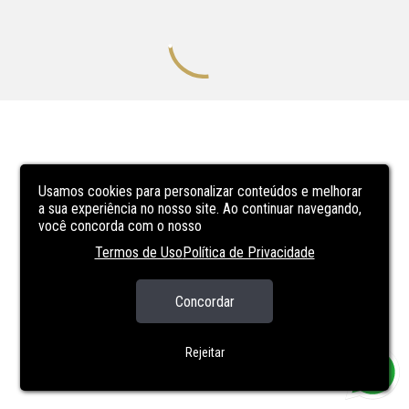
Usamos cookies para personalizar conteúdos e melhorar
a sua experiência no nosso site. Ao continuar navegando,
você concorda com o nosso
Termos de Uso
Política de Privacidade
Concordar
Rejeitar