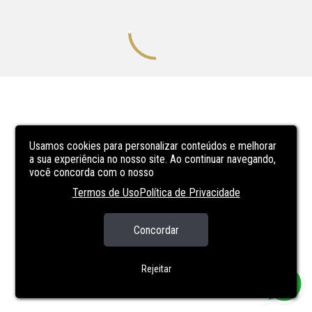
Usamos cookies para personalizar conteúdos e melhorar
a sua experiência no nosso site. Ao continuar navegando,
você concorda com o nosso
Termos de Uso
Política de Privacidade
Concordar
Rejeitar