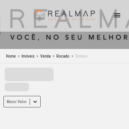
Home
Imóveis
Venda
Rocado
Terreno
Maior Valor