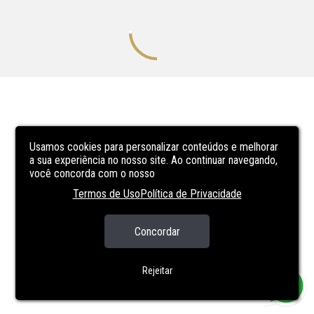
Usamos cookies para personalizar conteúdos e melhorar
a sua experiência no nosso site. Ao continuar navegando,
você concorda com o nosso
Termos de Uso
Política de Privacidade
Concordar
Rejeitar