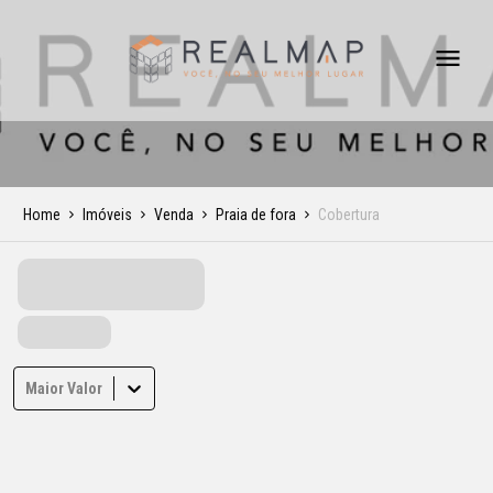
Home
Imóveis
Venda
Praia de fora
Cobertura
Maior Valor