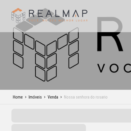
Home
Imóveis
Venda
Nossa senhora do rosario