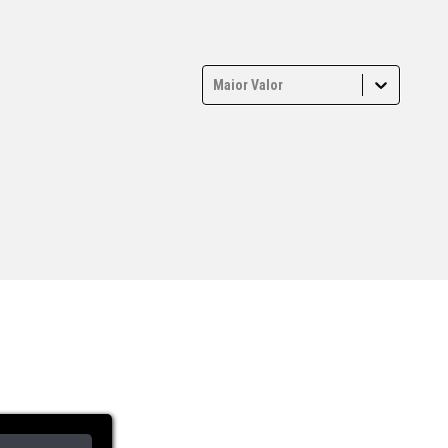
Maior Valor