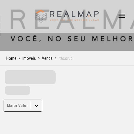
Home
Imóveis
Venda
Itacorubi
Maior Valor