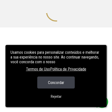
Usamos cookies para personalizar conteúdos e melhorar
a sua experiência no nosso site. Ao continuar navegando,
você concorda com o nosso
Termos de Uso
Política de Privacidade
Concordar
Rejeitar