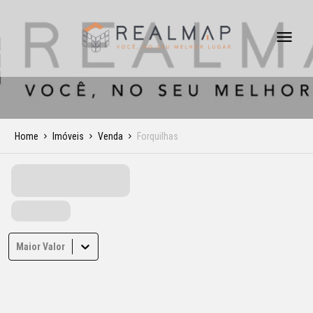
Home
Imóveis
Venda
Forquilhas
Maior Valor