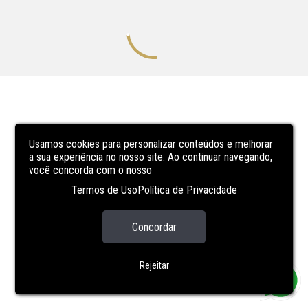
Usamos cookies para personalizar conteúdos e melhorar
a sua experiência no nosso site. Ao continuar navegando,
você concorda com o nosso
Termos de Uso
Política de Privacidade
Concordar
Rejeitar