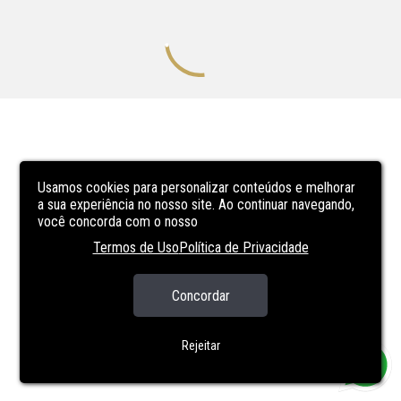
Usamos cookies para personalizar conteúdos e melhorar
a sua experiência no nosso site. Ao continuar navegando,
você concorda com o nosso
Termos de Uso
Política de Privacidade
Concordar
Rejeitar