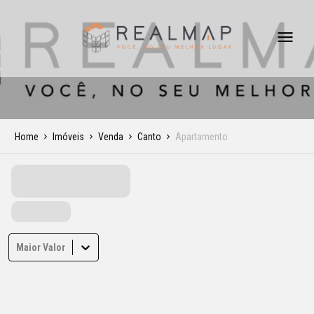
Home
Imóveis
Venda
Canto
Apartamento
Maior Valor