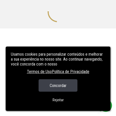
Usamos cookies para personalizar conteúdos e melhorar
a sua experiência no nosso site. Ao continuar navegando,
você concorda com o nosso
Termos de Uso
Política de Privacidade
Concordar
Rejeitar