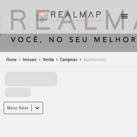
Home
Imóveis
Venda
Campinas
Apartamento
Maior Valor