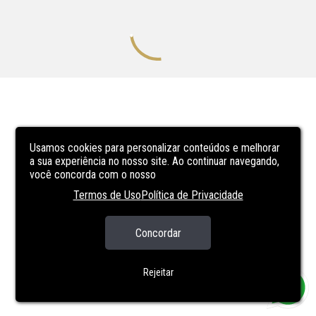
Usamos cookies para personalizar conteúdos e melhorar
a sua experiência no nosso site. Ao continuar navegando,
você concorda com o nosso
Termos de Uso
Política de Privacidade
Concordar
Rejeitar