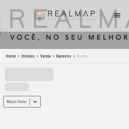
Home
Imóveis
Venda
Barreiros
Studio
Maior Valor