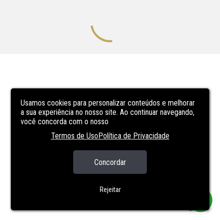
Usamos cookies para personalizar conteúdos e melhorar
a sua experiência no nosso site. Ao continuar navegando,
você concorda com o nosso
Termos de Uso
Política de Privacidade
Concordar
Rejeitar