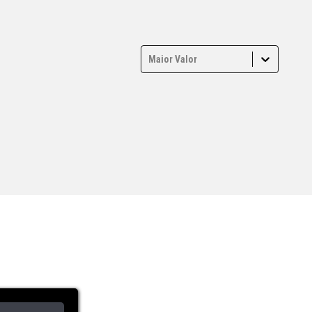
Maior Valor