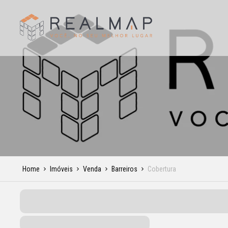
Home
Imóveis
Venda
Barreiros
Cobertura