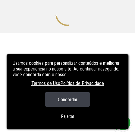
Usamos cookies para personalizar conteúdos e melhorar
a sua experiência no nosso site. Ao continuar navegando,
você concorda com o nosso
Termos de Uso
Política de Privacidade
Concordar
Rejeitar