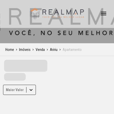
Home
Imóveis
Venda
Aririu
Apartamento
Maior Valor