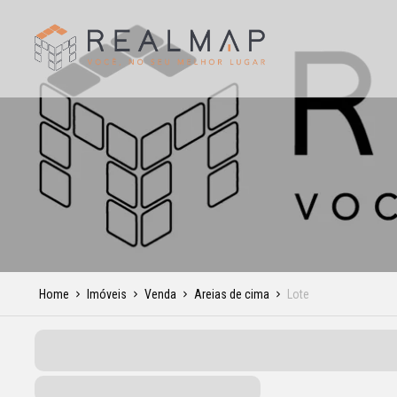
Home
Imóveis
Venda
Areias de cima
Lote