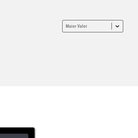
Maior Valor