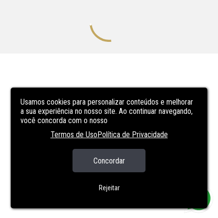
Usamos cookies para personalizar conteúdos e melhorar
a sua experiência no nosso site. Ao continuar navegando,
você concorda com o nosso
Termos de Uso
Política de Privacidade
Concordar
Rejeitar