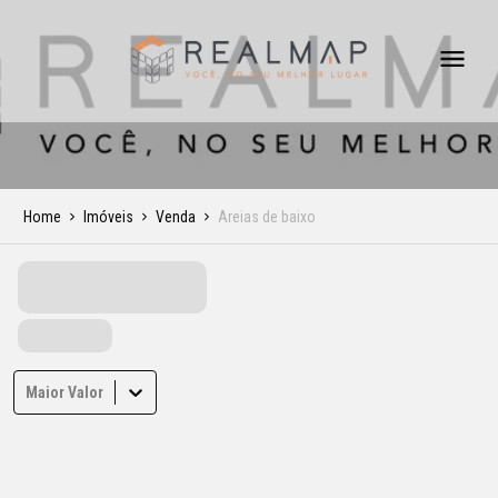
Home
Imóveis
Venda
Areias de baixo
Maior Valor