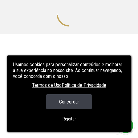
Usamos cookies para personalizar conteúdos e melhorar
a sua experiência no nosso site. Ao continuar navegando,
você concorda com o nosso
Termos de Uso
Política de Privacidade
Concordar
Rejeitar