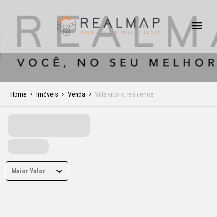
Home
Imóveis
Venda
Villa vitoria residence
Maior Valor