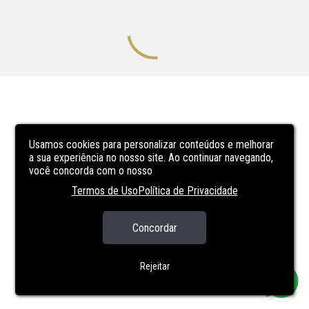
Usamos cookies para personalizar conteúdos e melhorar
a sua experiência no nosso site. Ao continuar navegando,
você concorda com o nosso
Termos de Uso
Política de Privacidade
Concordar
Rejeitar