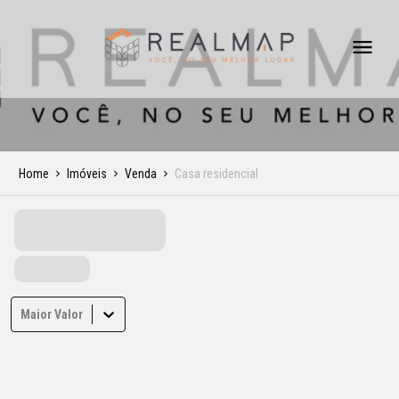
Home
Imóveis
Venda
Casa residencial
Maior Valor