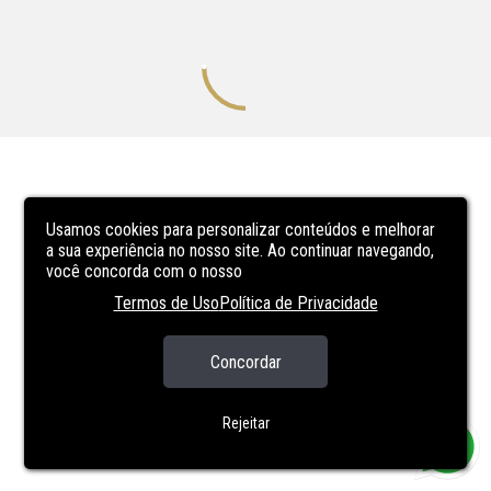
Usamos cookies para personalizar conteúdos e melhorar
a sua experiência no nosso site. Ao continuar navegando,
você concorda com o nosso
Termos de Uso
Política de Privacidade
Concordar
Rejeitar