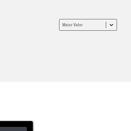
Maior Valor