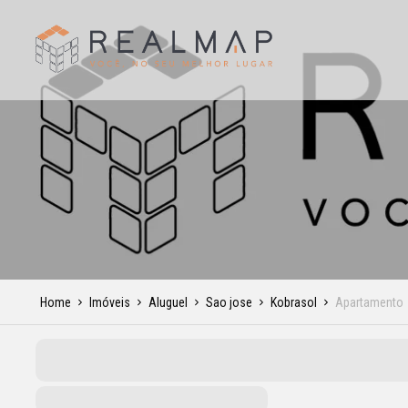
Home
Imóveis
Aluguel
Sao jose
Kobrasol
Apartamento