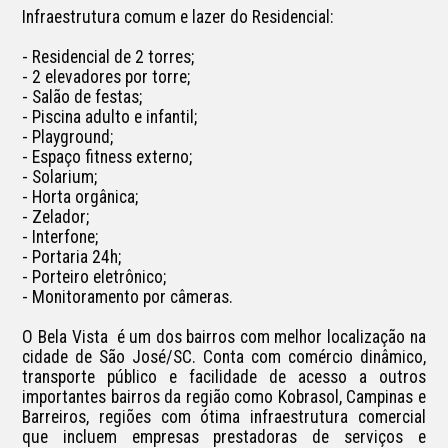
Infraestrutura comum e lazer do Residencial:

- Residencial de 2 torres;

- 2 elevadores por torre;

- Salão de festas;

- Piscina adulto e infantil;

- Playground;

- Espaço fitness externo;

- Solarium;

- Horta orgânica;

- Zelador;

- Interfone;

- Portaria 24h;

- Porteiro eletrônico;

- Monitoramento por câmeras.

O Bela Vista  é um dos bairros com melhor localização na 
cidade de São José/SC. Conta com comércio dinâmico, 
transporte público e facilidade de acesso a outros 
importantes bairros da região como Kobrasol, Campinas e 
Barreiros, regiões com ótima infraestrutura comercial 
que incluem empresas prestadoras de serviços e 